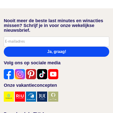
Nooit meer de beste last minutes en winacties
missen? Schrijf je in voor onze wekelijkse
nieuwsbrief.
Ja, graag!
Volg ons op sociale media
Onze vakantieconcepten