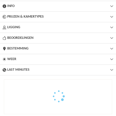
INFO
PRIJZEN & KAMERTYPES
LIGGING
BEOORDELINGEN
BESTEMMING
WEER
LAST MINUTES