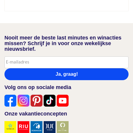
Nooit meer de beste last minutes en winacties
missen? Schrijf je in voor onze wekelijkse
nieuwsbrief.
Ja, graag!
Volg ons op sociale media
Onze vakantieconcepten