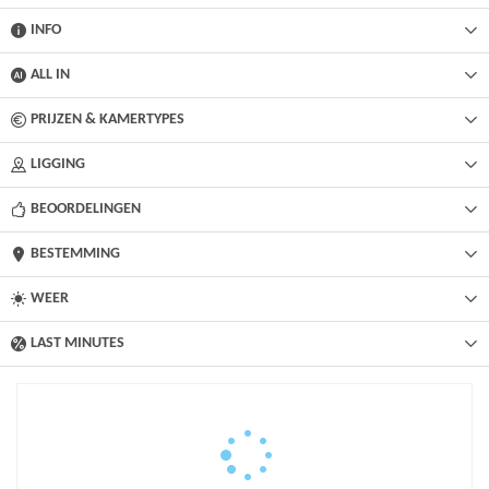
INFO
ALL IN
PRIJZEN & KAMERTYPES
LIGGING
BEOORDELINGEN
BESTEMMING
WEER
LAST MINUTES