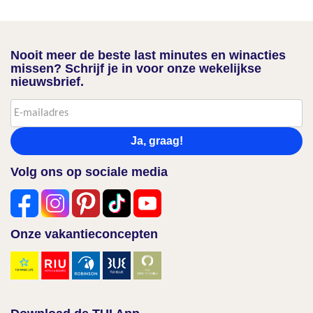
Nooit meer de beste last minutes en winacties
missen? Schrijf je in voor onze wekelijkse
nieuwsbrief.
Ja, graag!
Volg ons op sociale media
Onze vakantieconcepten