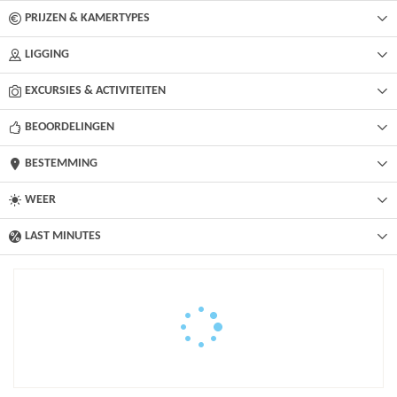
PRIJZEN & KAMERTYPES
LIGGING
EXCURSIES & ACTIVITEITEN
BEOORDELINGEN
BESTEMMING
WEER
LAST MINUTES