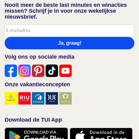
Nooit meer de beste last minutes en winacties
missen? Schrijf je in voor onze wekelijkse
nieuwsbrief.
Ja, graag!
Volg ons op sociale media
Onze vakantieconcepten
Download de TUI App