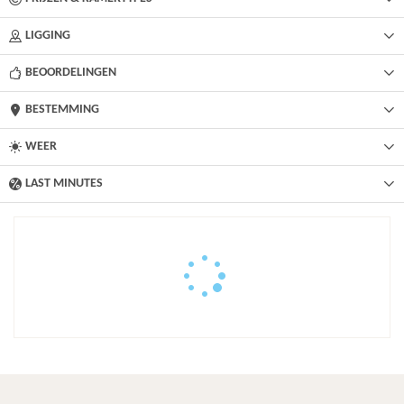
LIGGING
BEOORDELINGEN
BESTEMMING
WEER
LAST MINUTES