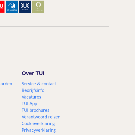
Over TUI
aarden
Service & contact
Bedrijfsinfo
Vacatures
TUI App
TUI brochures
Verantwoord reizen
Cookieverklaring
Privacyverklaring