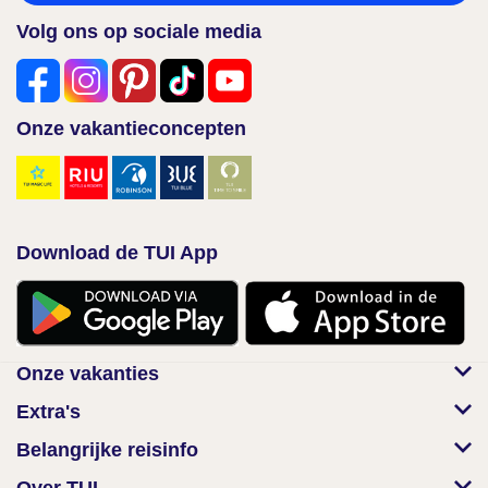
Volg ons op sociale media
Onze vakantieconcepten
Download de TUI App
Onze vakanties
Extra's
Belangrijke reisinfo
Over TUI