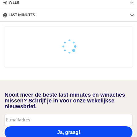
WEER
LAST MINUTES
Nooit meer de beste last minutes en winacties
missen? Schrijf je in voor onze wekelijkse
nieuwsbrief.
Ja, graag!