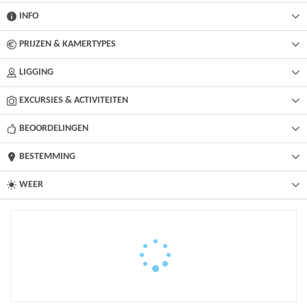
INFO
PRIJZEN & KAMERTYPES
LIGGING
EXCURSIES & ACTIVITEITEN
BEOORDELINGEN
BESTEMMING
WEER