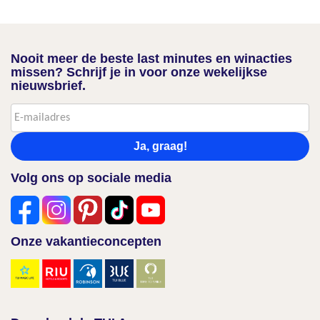
Nooit meer de beste last minutes en winacties
missen? Schrijf je in voor onze wekelijkse
nieuwsbrief.
Ja, graag!
Volg ons op sociale media
Onze vakantieconcepten