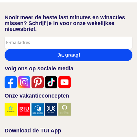
Nooit meer de beste last minutes en winacties
missen? Schrijf je in voor onze wekelijkse
nieuwsbrief.
Ja, graag!
Volg ons op sociale media
Onze vakantieconcepten
Download de TUI App