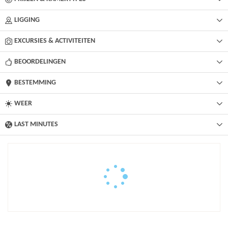
LIGGING
EXCURSIES & ACTIVITEITEN
BEOORDELINGEN
BESTEMMING
WEER
LAST MINUTES