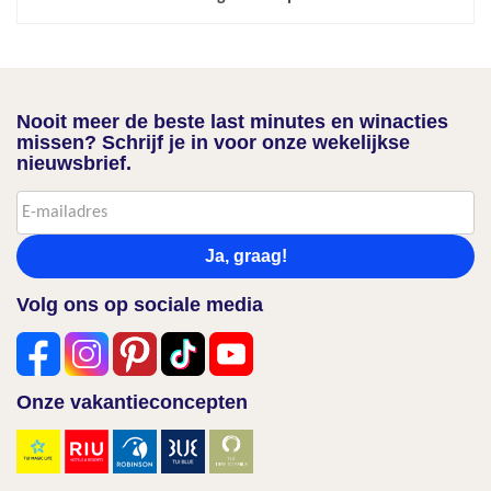
Nooit meer de beste last minutes en winacties
missen? Schrijf je in voor onze wekelijkse
nieuwsbrief.
Ja, graag!
Volg ons op sociale media
Onze vakantieconcepten