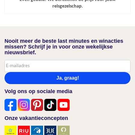
reisgezelschap.
Nooit meer de beste last minutes en winacties
missen? Schrijf je in voor onze wekelijkse
nieuwsbrief.
Ja, graag!
Volg ons op sociale media
Onze vakantieconcepten