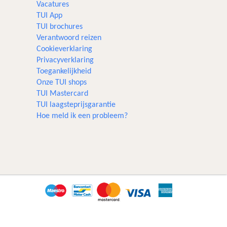
Vacatures
TUI App
TUI brochures
Verantwoord reizen
Cookieverklaring
Privacyverklaring
Toegankelijkheid
Onze TUI shops
TUI Mastercard
TUI laagsteprijsgarantie
Hoe meld ik een probleem?