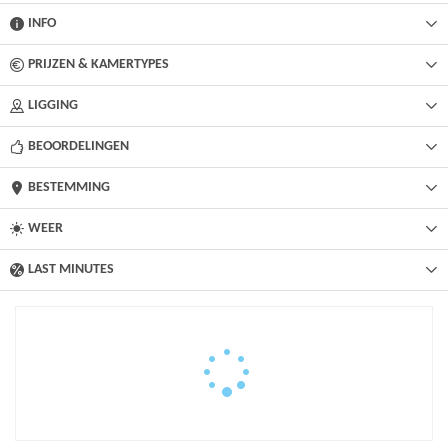
INFO
PRIJZEN & KAMERTYPES
LIGGING
BEOORDELINGEN
BESTEMMING
WEER
LAST MINUTES