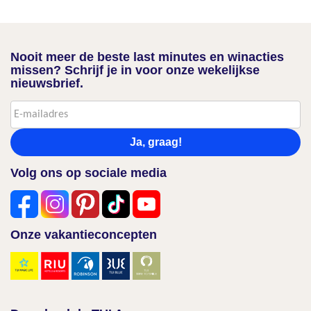
Nooit meer de beste last minutes en winacties
missen? Schrijf je in voor onze wekelijkse
nieuwsbrief.
Ja, graag!
Volg ons op sociale media
Onze vakantieconcepten