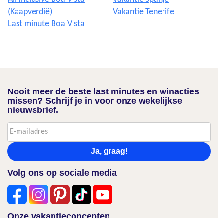
(Kaapverdië)
Vakantie Tenerife
Last minute Boa Vista
Nooit meer de beste last minutes en winacties
missen? Schrijf je in voor onze wekelijkse
nieuwsbrief.
Ja, graag!
Volg ons op sociale media
Onze vakantieconcepten