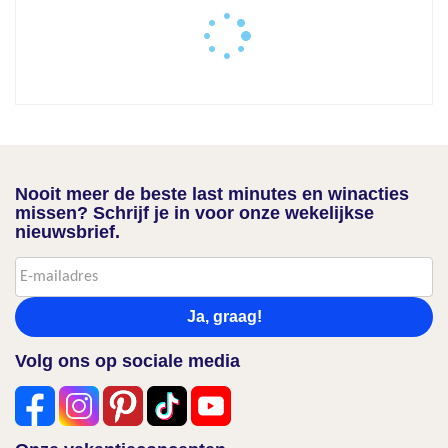
Nooit meer de beste last minutes en winacties
missen? Schrijf je in voor onze wekelijkse
nieuwsbrief.
Ja, graag!
Volg ons op sociale media