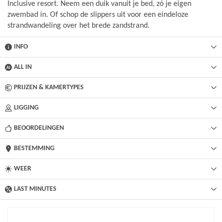
Inclusive resort. Neem een duik vanuit je bed, zó je eigen
zwembad in. Of schop de slippers uit voor een eindeloze
strandwandeling over het brede zandstrand.
INFO
ALL IN
PRIJZEN & KAMERTYPES
LIGGING
BEOORDELINGEN
BESTEMMING
WEER
LAST MINUTES