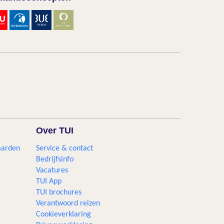
Over TUI
aarden
Service & contact
Bedrijfsinfo
Vacatures
TUI App
TUI brochures
Verantwoord reizen
Cookieverklaring