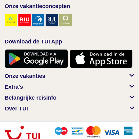
Onze vakantieconcepten
Download de TUI App
Onze vakanties
Extra's
Belangrijke reisinfo
Over TUI