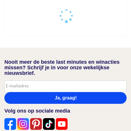
Nooit meer de beste last minutes en winacties
missen? Schrijf je in voor onze wekelijkse
nieuwsbrief.
Ja, graag!
Volg ons op sociale media