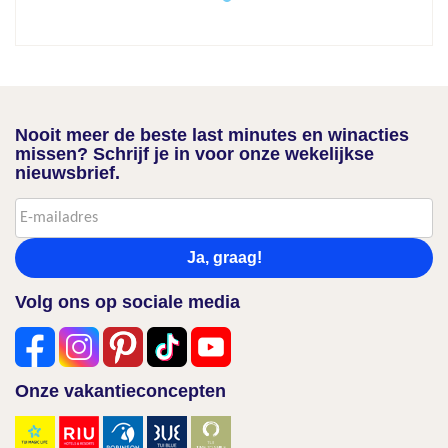
Nooit meer de beste last minutes en winacties
missen? Schrijf je in voor onze wekelijkse
nieuwsbrief.
Ja, graag!
Volg ons op sociale media
Onze vakantieconcepten