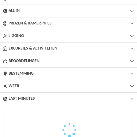
ALL IN
PRIJZEN & KAMERTYPES
LIGGING
EXCURSIES & ACTIVITEITEN
BEOORDELINGEN
BESTEMMING
WEER
LAST MINUTES