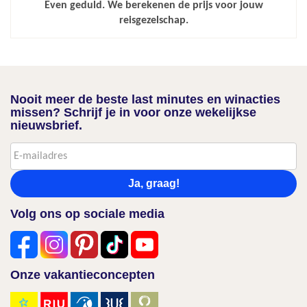
Even geduld. We berekenen de prijs voor jouw
reisgezelschap.
Nooit meer de beste last minutes en winacties
missen? Schrijf je in voor onze wekelijkse
nieuwsbrief.
Ja, graag!
Volg ons op sociale media
Onze vakantieconcepten