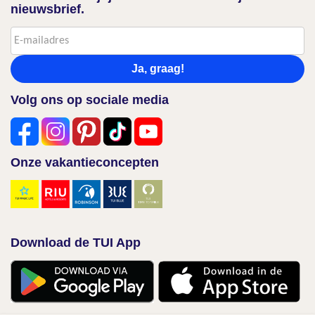
nieuwsbrief.
Ja, graag!
Volg ons op sociale media
Onze vakantieconcepten
Download de TUI App