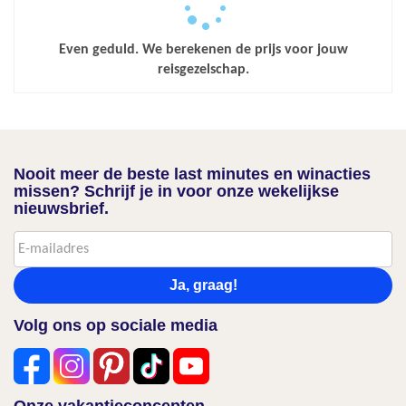
Even geduld. We berekenen de prijs voor jouw
reisgezelschap.
Nooit meer de beste last minutes en winacties
missen? Schrijf je in voor onze wekelijkse
nieuwsbrief.
Ja, graag!
Volg ons op sociale media