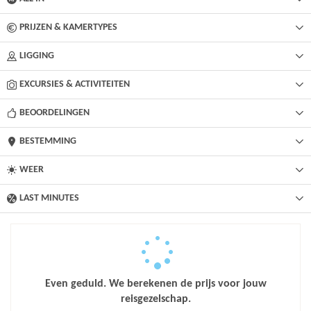
PRIJZEN & KAMERTYPES
LIGGING
EXCURSIES & ACTIVITEITEN
BEOORDELINGEN
BESTEMMING
WEER
LAST MINUTES
Even geduld. We berekenen de prijs voor jouw
reisgezelschap.