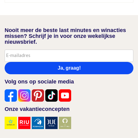
Nooit meer de beste last minutes en winacties
missen? Schrijf je in voor onze wekelijkse
nieuwsbrief.
Ja, graag!
Volg ons op sociale media
Onze vakantieconcepten