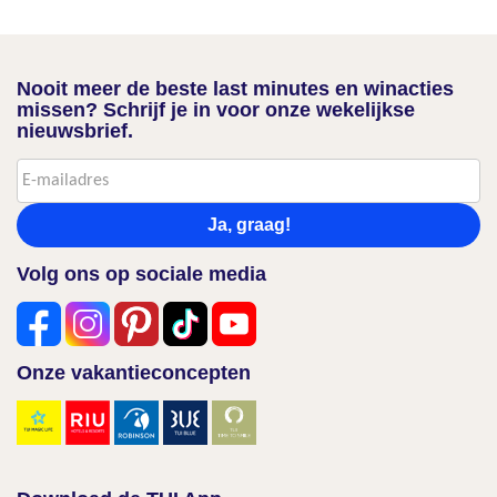
Nooit meer de beste last minutes en winacties
missen? Schrijf je in voor onze wekelijkse
nieuwsbrief.
Ja, graag!
Volg ons op sociale media
Onze vakantieconcepten