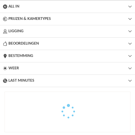
ALL IN
PRIJZEN & KAMERTYPES
LIGGING
BEOORDELINGEN
BESTEMMING
WEER
LAST MINUTES