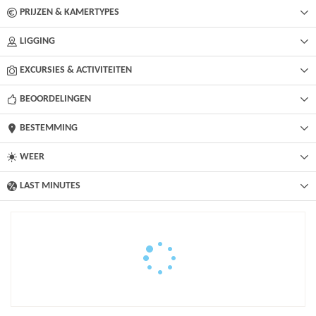
PRIJZEN & KAMERTYPES
LIGGING
EXCURSIES & ACTIVITEITEN
BEOORDELINGEN
BESTEMMING
WEER
LAST MINUTES