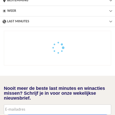
BESTEMMING
WEER
LAST MINUTES
Nooit meer de beste last minutes en winacties
missen? Schrijf je in voor onze wekelijkse
nieuwsbrief.