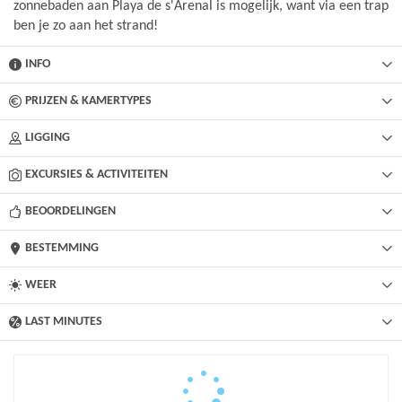
zonnebaden aan Playa de s'Arenal is mogelijk, want via een trap
ben je zo aan het strand!
INFO
PRIJZEN & KAMERTYPES
LIGGING
EXCURSIES & ACTIVITEITEN
BEOORDELINGEN
BESTEMMING
WEER
LAST MINUTES