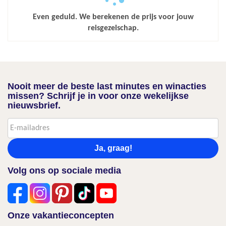
Even geduld. We berekenen de prijs voor jouw
reisgezelschap.
Nooit meer de beste last minutes en winacties
missen? Schrijf je in voor onze wekelijkse
nieuwsbrief.
Ja, graag!
Volg ons op sociale media
Onze vakantieconcepten