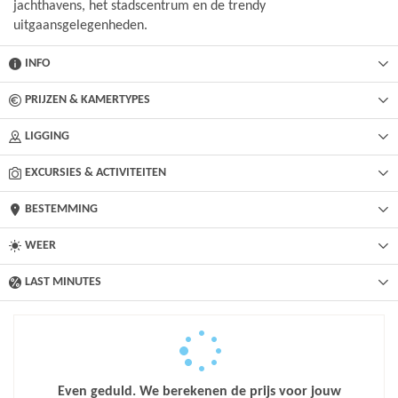
jachthavens, het stadscentrum en de trendy
uitgaansgelegenheden.
INFO
PRIJZEN & KAMERTYPES
LIGGING
EXCURSIES & ACTIVITEITEN
BESTEMMING
WEER
LAST MINUTES
Even geduld. We berekenen de prijs voor jouw