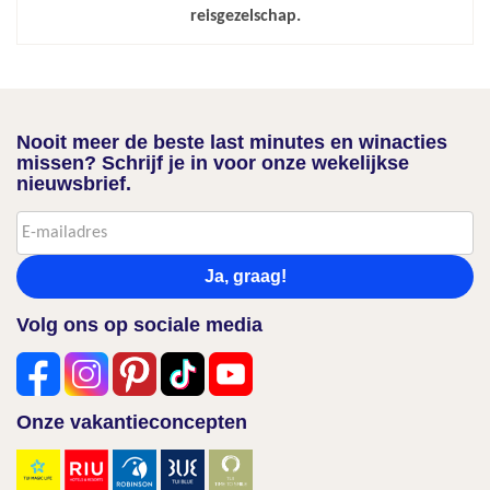
reisgezelschap.
Nooit meer de beste last minutes en winacties
missen? Schrijf je in voor onze wekelijkse
nieuwsbrief.
Ja, graag!
Volg ons op sociale media
Onze vakantieconcepten