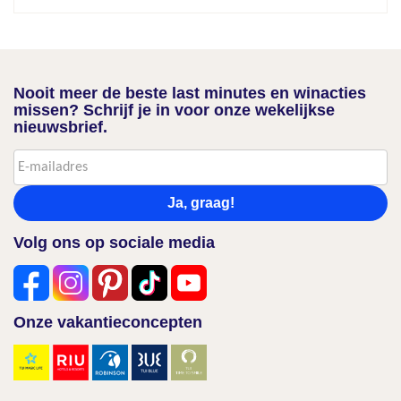
Nooit meer de beste last minutes en winacties
missen? Schrijf je in voor onze wekelijkse
nieuwsbrief.
Ja, graag!
Volg ons op sociale media
Onze vakantieconcepten