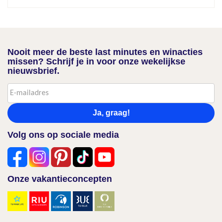
Nooit meer de beste last minutes en winacties
missen? Schrijf je in voor onze wekelijkse
nieuwsbrief.
Ja, graag!
Volg ons op sociale media
Onze vakantieconcepten