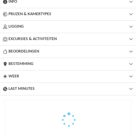
INFO
PRIJZEN & KAMERTYPES
LIGGING
EXCURSIES & ACTIVITEITEN
BEOORDELINGEN
BESTEMMING
WEER
LAST MINUTES