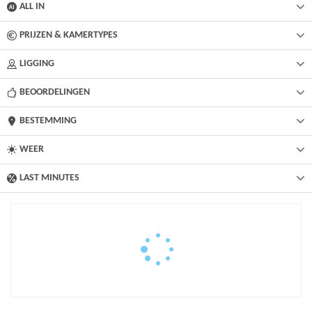
ALL IN
PRIJZEN & KAMERTYPES
LIGGING
BEOORDELINGEN
BESTEMMING
WEER
LAST MINUTES