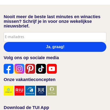
Nooit meer de beste last minutes en winacties
missen? Schrijf je in voor onze wekelijkse
nieuwsbrief.
Ja, graag!
Volg ons op sociale media
Onze vakantieconcepten
Download de TUI App