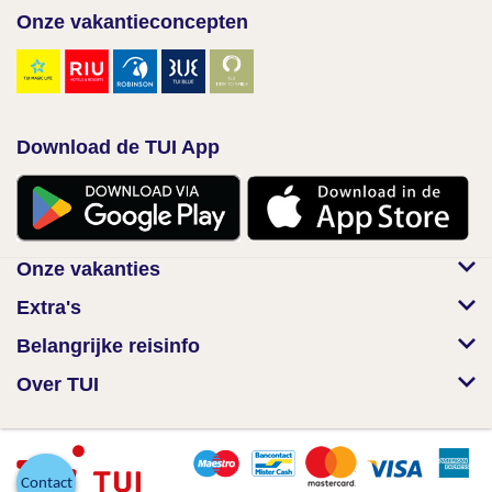
Onze vakantieconcepten
Download de TUI App
Onze vakanties
Extra's
Belangrijke reisinfo
Over TUI
Contact