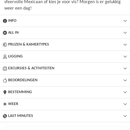
sfeervolle Mexicaan of kies je voor vis? Morgen is er gelukkig
weer een dag!
INFO
ALL IN
PRIJZEN & KAMERTYPES
LIGGING
EXCURSIES & ACTIVITEITEN
BEOORDELINGEN
BESTEMMING
WEER
LAST MINUTES