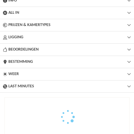
INFO
ALL IN
PRIJZEN & KAMERTYPES
LIGGING
BEOORDELINGEN
BESTEMMING
WEER
LAST MINUTES