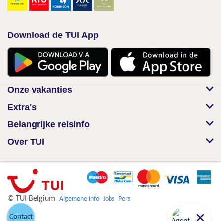
Download de TUI App
Onze vakanties
Extra's
Belangrijke reisinfo
Over TUI
© TUI Belgium
Algemene info
Jobs
Pers
Contact