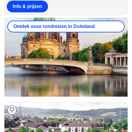
Info & prijzen
Ontdek onze rondreizen in Duitsland