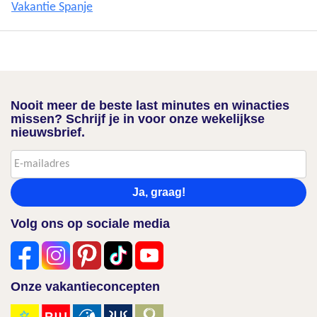
Vakantie Spanje
Nooit meer de beste last minutes en winacties
missen? Schrijf je in voor onze wekelijkse
nieuwsbrief.
Ja, graag!
Volg ons op sociale media
Onze vakantieconcepten