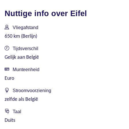
Nuttige info over Eifel
Vliegafstand
650 km (Berlijn)
Tijdsverschil
Gelijk aan België
Munteenheid
Euro
Stroomvoorziening
zelfde als België
Taal
Duits