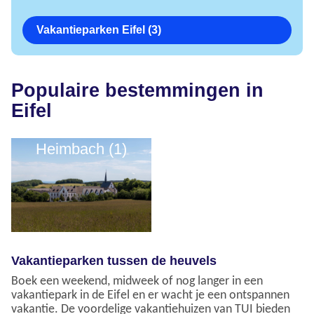
Vakantieparken Eifel (3)
Populaire bestemmingen in
Eifel
Heimbach (1)
Vakantieparken tussen de heuvels
Boek een weekend, midweek of nog langer in een
vakantiepark in de Eifel en er wacht je een ontspannen
vakantie. De voordelige vakantiehuizen van TUI bieden