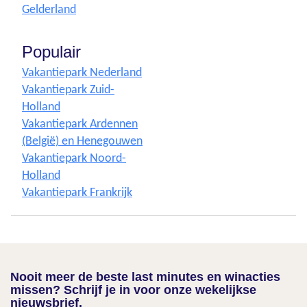
Gelderland
Populair
Vakantiepark Nederland
Vakantiepark Zuid-
Holland
Vakantiepark Ardennen
(België) en Henegouwen
Vakantiepark Noord-
Holland
Vakantiepark Frankrijk
Nooit meer de beste last minutes en winacties
missen? Schrijf je in voor onze wekelijkse
nieuwsbrief.