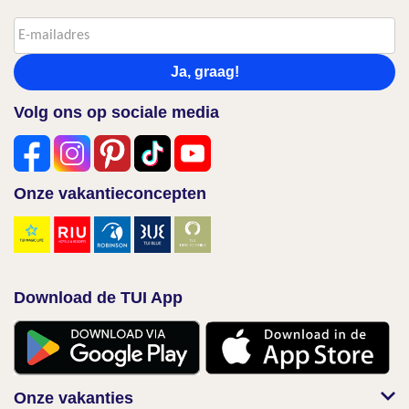
Ja, graag!
Volg ons op sociale media
Onze vakantieconcepten
Download de TUI App
Onze vakanties