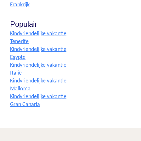
Frankrijk
Populair
Kindvriendelijke vakantie
Tenerife
Kindvriendelijke vakantie
Egypte
Kindvriendelijke vakantie
Italië
Kindvriendelijke vakantie
Mallorca
Kindvriendelijke vakantie
Gran Canaria