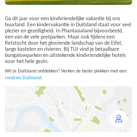
Ga dit jaar voor een kindvriendelijke vakantie bij ons
buurland. Een kindervakantie in Duitsland staat voor veel
plezier en gezelligheid. In Phantasialand bijvoorbeeld,
een van de vele pretparken. Maar ook tijdens een
fietstocht door het glooiende landschap van de Eifel,
langs kastelen en rivieren. Bij TUI vind je betaalbare
bungalowparken en uitstekende kindvriendelijke hotels
voor het hele gezin.
Wil je Duitsland ontdekken? Verken de beste plekken met een
rondreis Duitsland
.
Open
map