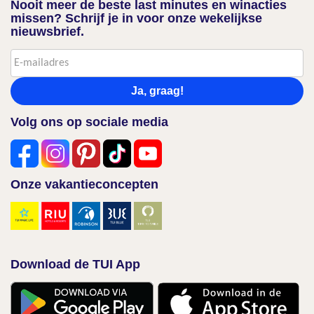
Nooit meer de beste last minutes en winacties
missen? Schrijf je in voor onze wekelijkse
nieuwsbrief.
Ja, graag!
Volg ons op sociale media
Onze vakantieconcepten
Download de TUI App