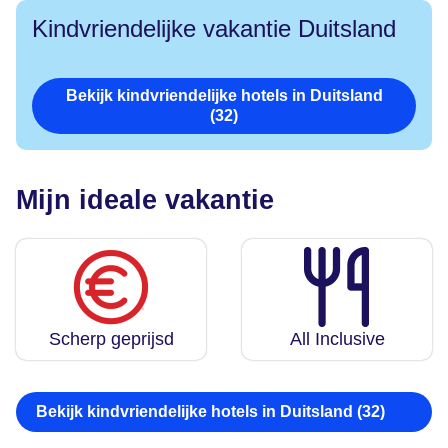
Kindvriendelijke vakantie Duitsland
Bekijk kindvriendelijke hotels in Duitsland
(32)
Mijn ideale vakantie
Scherp geprijsd
All Inclusive
Bekijk kindvriendelijke hotels in Duitsland (32)