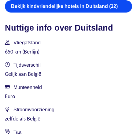
Bekijk kindvriendelijke hotels in Duitsland (32)
Nuttige info over Duitsland
Vliegafstand
650 km (Berlijn)
Tijdsverschil
Gelijk aan België
Munteenheid
Euro
Stroomvoorziening
zelfde als België
Taal