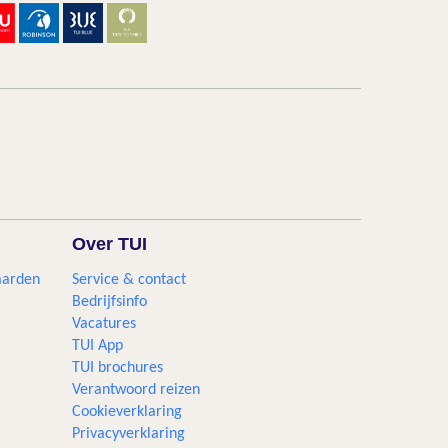
Over TUI
aarden
Service & contact
Bedrijfsinfo
Vacatures
TUI App
TUI brochures
Verantwoord reizen
Cookieverklaring
Privacyverklaring