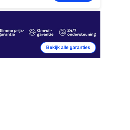
Bekijk alle garanties