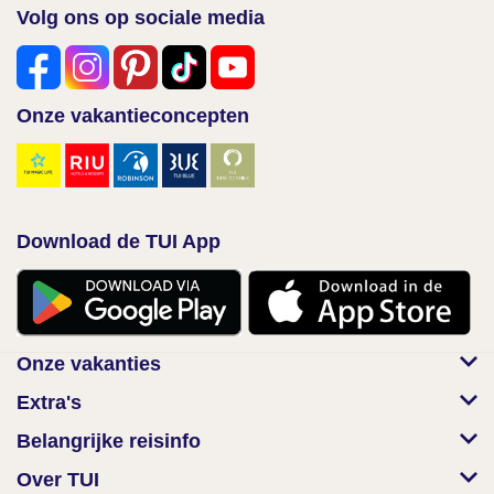
Volg ons op sociale media
Onze vakantieconcepten
Download de TUI App
Onze vakanties
Extra's
Belangrijke reisinfo
Over TUI