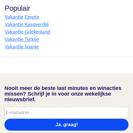
Populair
Vakantie Egypte
Vakantie Kaapverdië
Vakantie Griekenland
Vakantie Turkije
Vakantie Spanje
Nooit meer de beste last minutes en winacties
missen? Schrijf je in voor onze wekelijkse
nieuwsbrief.
Ja, graag!