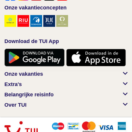
Onze vakantieconcepten
Download de TUI App
Onze vakanties
Extra's
Belangrijke reisinfo
Over TUI