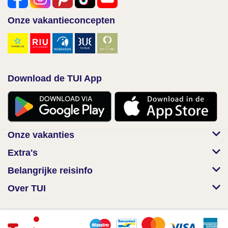
Onze vakantieconcepten
Download de TUI App
Onze vakanties
Extra's
Belangrijke reisinfo
Over TUI