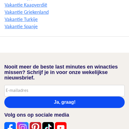
Vakantie Kaapverdië
Vakantie Griekenland
Vakantie Turkije
Vakantie Spanje
Nooit meer de beste last minutes en winacties
missen? Schrijf je in voor onze wekelijkse
nieuwsbrief.
Ja, graag!
Volg ons op sociale media