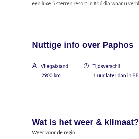
een luxe 5 sterren resort in Koúklia waar u verb
Nuttige info over Paphos
Vliegafstand
Tijdsverschil
2900 km
1 uur later dan in BE
Wat is het weer & klimaat?
Weer voor de regio