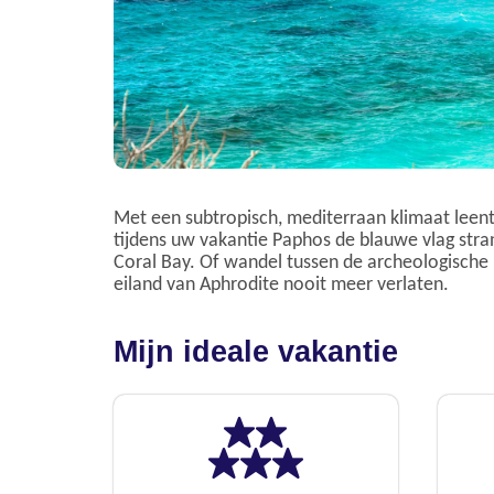
Met een subtropisch, mediterraan klimaat leent
tijdens uw vakantie Paphos de blauwe vlag strand
Coral Bay. Of wandel tussen de archeologische
eiland van Aphrodite nooit meer verlaten.
Mijn ideale vakantie