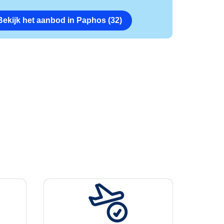
Bekijk het aanbod in Paphos (32)