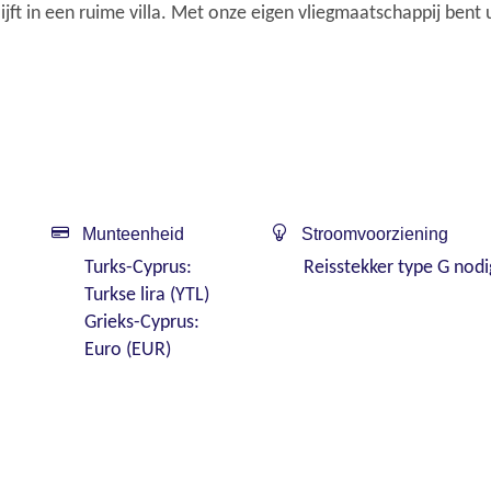
lijft in een ruime villa. Met onze eigen vliegmaatschappij bent 
Munteenheid
Stroomvoorziening
Turks-Cyprus:
Reisstekker type G nodi
Turkse lira (YTL)
Grieks-Cyprus:
Euro (EUR)