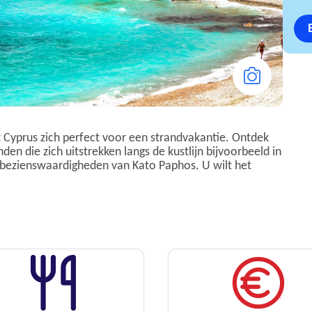
 Cyprus zich perfect voor een strandvakantie. Ontdek
en die zich uitstrekken langs de kustlijn bijvoorbeeld in
 bezienswaardigheden van Kato Paphos. U wilt het