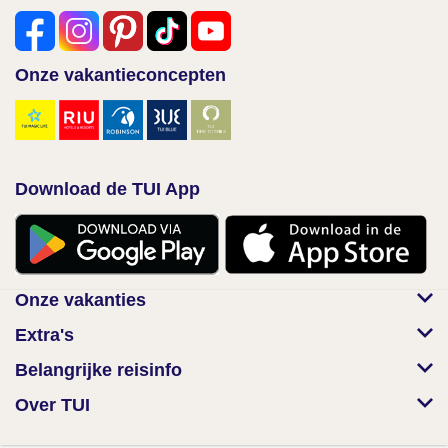
Onze vakantieconcepten
Download de TUI App
Onze vakanties
Extra's
Belangrijke reisinfo
Over TUI