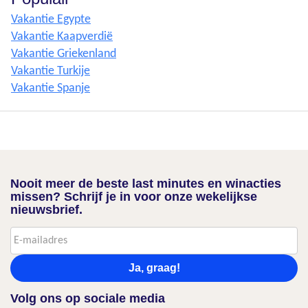
Vakantie Egypte
Vakantie Kaapverdië
Vakantie Griekenland
Vakantie Turkije
Vakantie Spanje
Nooit meer de beste last minutes en winacties
missen? Schrijf je in voor onze wekelijkse
nieuwsbrief.
Ja, graag!
Volg ons op sociale media