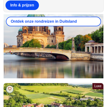
Info & prijzen
Ontdek onze rondreizen in Duitsland
Luxe