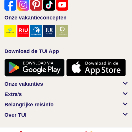
Onze vakantieconcepten
Download de TUI App
Onze vakanties
Extra's
Belangrijke reisinfo
Over TUI