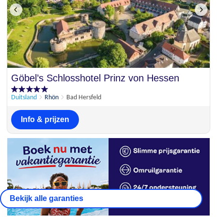
Göbel’s Schlosshotel Prinz von Hessen
Duitsland
Rhön
Bad Hersfeld
Info & prijzen
Bekijk alle garanties