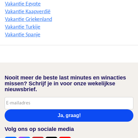
Vakantie Egypte
Vakantie Kaapverdië
Vakantie Griekenland
Vakantie Turkije
Vakantie Spanje
Nooit meer de beste last minutes en winacties
missen? Schrijf je in voor onze wekelijkse
nieuwsbrief.
Ja, graag!
Volg ons op sociale media