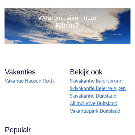
Waarom reizen naar
Rhön?
Vakanties
Bekijk ook
Vakantie Hausen-Roth
Skivakantie Baiersbronn
Skivakantie Beierse Alpen
Skivakantie Duitsland
All Inclusive Duitsland
Vakantiepark Duitsland
Populair