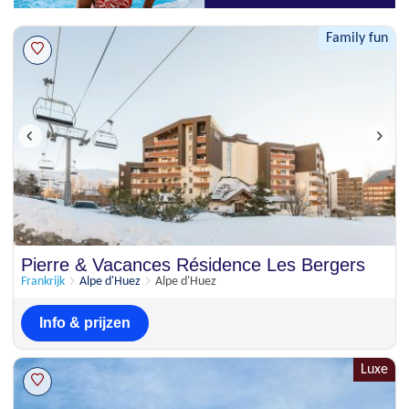
Family fun
Pierre & Vacances Résidence Les Bergers
Frankrijk
Alpe d'Huez
Alpe d'Huez
Info & prijzen
Luxe