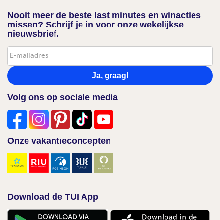
Nooit meer de beste last minutes en winacties
missen? Schrijf je in voor onze wekelijkse
nieuwsbrief.
Ja, graag!
Volg ons op sociale media
Onze vakantieconcepten
Download de TUI App