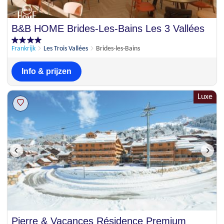
B&B HOME Brides-Les-Bains Les 3 Vallées
Frankrijk
Les Trois Vallées
Brides-les-Bains
Info & prijzen
Luxe
Pierre & Vacances Résidence Premium