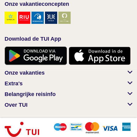
Onze vakantieconcepten
Download de TUI App
Onze vakanties
Extra's
Belangrijke reisinfo
Over TUI