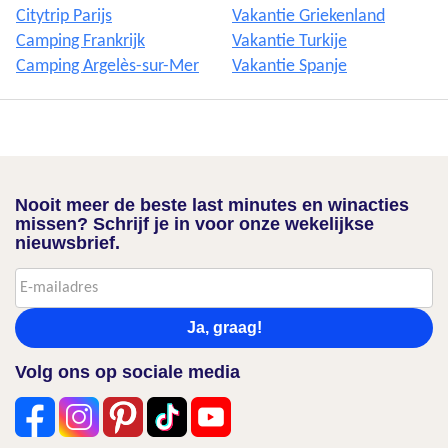
Citytrip Parijs
Vakantie Griekenland
Camping Frankrijk
Vakantie Turkije
Camping Argelès-sur-Mer
Vakantie Spanje
Nooit meer de beste last minutes en winacties
missen? Schrijf je in voor onze wekelijkse
nieuwsbrief.
Ja, graag!
Volg ons op sociale media