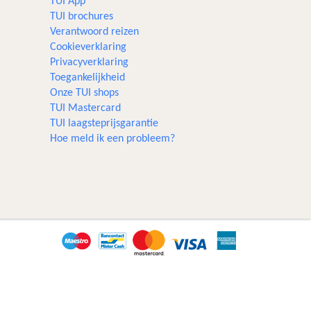
TUI App
TUI brochures
Verantwoord reizen
Cookieverklaring
Privacyverklaring
Toegankelijkheid
Onze TUI shops
TUI Mastercard
TUI laagsteprijsgarantie
Hoe meld ik een probleem?