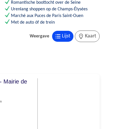
Romantische boottocht over de Seine
Urenlang shoppen op de Champs-Élysées
Marché aux Puces de Paris Saint-Ouen
Met de auto óf de trein
Lijst
Kaart
Weergave
 - Mairie de
en