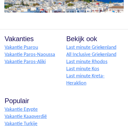
Vakanties
Bekijk ook
Vakantie Psarou
Last minute Griekenland
Vakantie Paros-Naoussa
All Inclusive Griekenland
Vakantie Paros-Aliki
Last minute Rhodos
Last minute Kos
Last minute Kreta-
Heraklion
Populair
Vakantie Egypte
Vakantie Kaapverdië
Vakantie Turkije