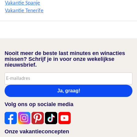
Vakantie Spanje
Vakantie Tenerife
Nooit meer de beste last minutes en winacties
missen? Schrijf je in voor onze wekelijkse
nieuwsbrief.
Ja, graag!
Volg ons op sociale media
Onze vakantieconcepten