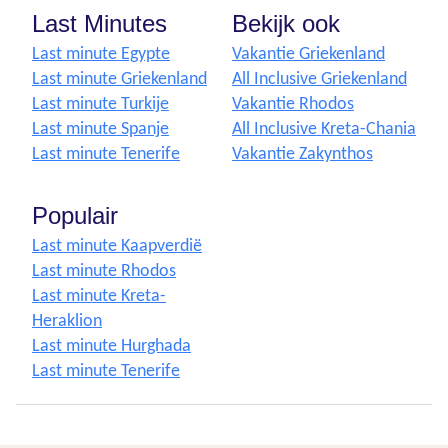
Last Minutes
Bekijk ook
Last minute Egypte
Vakantie Griekenland
Last minute Griekenland
All Inclusive Griekenland
Last minute Turkije
Vakantie Rhodos
Last minute Spanje
All Inclusive Kreta-Chania
Last minute Tenerife
Vakantie Zakynthos
Populair
Last minute Kaapverdië
Last minute Rhodos
Last minute Kreta-
Heraklion
Last minute Hurghada
Last minute Tenerife