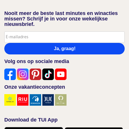
Nooit meer de beste last minutes en winacties
missen? Schrijf je in voor onze wekelijkse
nieuwsbrief.
Ja, graag!
Volg ons op sociale media
Onze vakantieconcepten
Download de TUI App