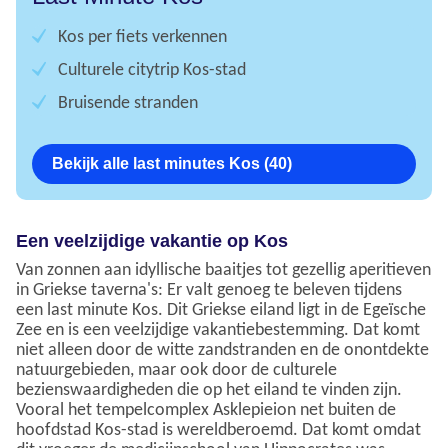
Kos per fiets verkennen
Culturele citytrip Kos-stad
Bruisende stranden
Bekijk alle last minutes Kos (40)
Een veelzijdige vakantie op Kos
Van zonnen aan idyllische baaitjes tot gezellig aperitieven
in Griekse taverna's: Er valt genoeg te beleven tijdens
een last minute Kos. Dit Griekse eiland ligt in de Egeïsche
Zee en is een veelzijdige vakantiebestemming. Dat komt
niet alleen door de witte zandstranden en de onontdekte
natuurgebieden, maar ook door de culturele
bezienswaardigheden die op het eiland te vinden zijn.
Vooral het tempelcomplex Asklepieion net buiten de
hoofdstad Kos-stad is wereldberoemd. Dat komt omdat