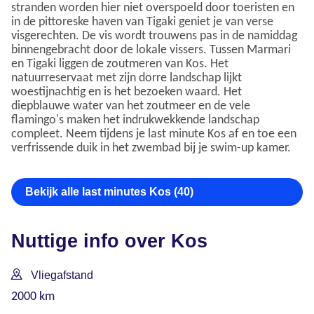
stranden worden hier niet overspoeld door toeristen en
in de pittoreske haven van Tigaki geniet je van verse
visgerechten. De vis wordt trouwens pas in de namiddag
binnengebracht door de lokale vissers. Tussen Marmari
en Tigaki liggen de zoutmeren van Kos. Het
natuurreservaat met zijn dorre landschap lijkt
woestijnachtig en is het bezoeken waard. Het
diepblauwe water van het zoutmeer en de vele
flamingo's maken het indrukwekkende landschap
compleet. Neem tijdens je last minute Kos af en toe een
verfrissende duik in het zwembad bij je swim-up kamer.
Bekijk alle last minutes Kos (40)
Nuttige info over Kos
Vliegafstand
2000 km