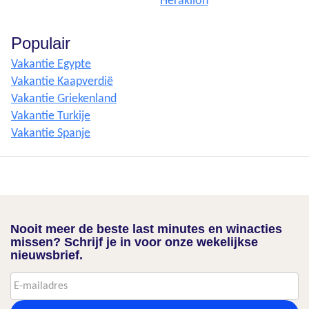
Heraklion
Populair
Vakantie Egypte
Vakantie Kaapverdië
Vakantie Griekenland
Vakantie Turkije
Vakantie Spanje
Nooit meer de beste last minutes en winacties
missen? Schrijf je in voor onze wekelijkse
nieuwsbrief.