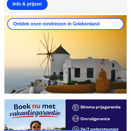
Info & prijzen
Ontdek onze rondreizen in Griekenland