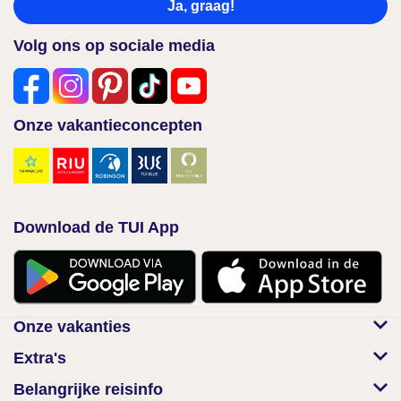
Ja, graag!
Volg ons op sociale media
Onze vakantieconcepten
Download de TUI App
Onze vakanties
Extra's
Belangrijke reisinfo