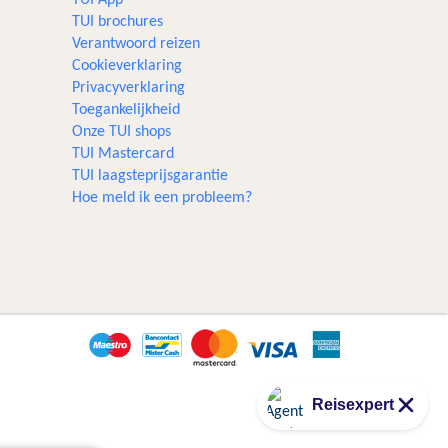
TUI brochures
Verantwoord reizen
Cookieverklaring
Privacyverklaring
Toegankelijkheid
Onze TUI shops
TUI Mastercard
TUI laagsteprijsgarantie
Hoe meld ik een probleem?
Reisexpert