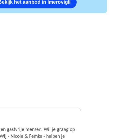
Bekijk het aanbod in Imerovigli
en gastvrije mensen. Wil je graag op
Wij - Nicole & Femke - helpen je