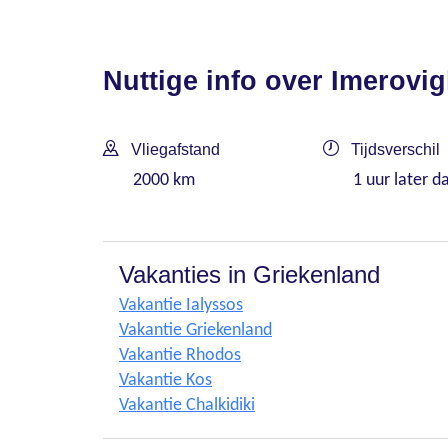
Nuttige info over Imerovig
Vliegafstand
Tijdsverschil
2000 km
1 uur later d
Vakanties in Griekenland
Vakantie Ialyssos
Vakantie Griekenland
Vakantie Rhodos
Vakantie Kos
Vakantie Chalkidiki