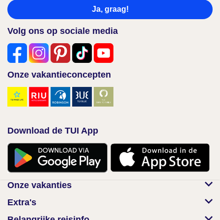
Ja, graag!
Volg ons op sociale media
Onze vakantieconcepten
Download de TUI App
Onze vakanties
Extra's
Belangrijke reisinfo