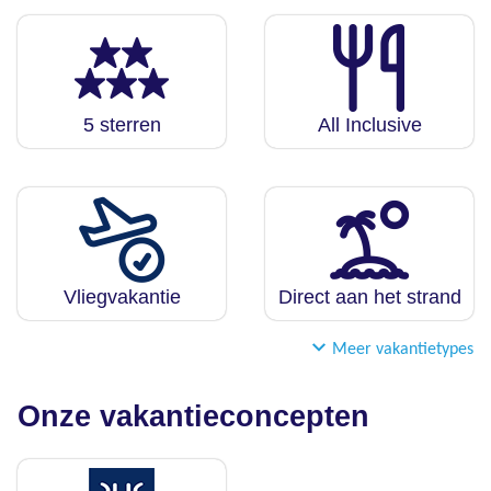
5 sterren
All Inclusive
Vliegvakantie
Direct aan het strand
Meer vakantietypes
Onze vakantieconcepten