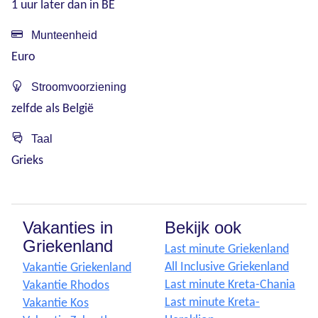
1 uur later dan in BE
Munteenheid
Euro
Stroomvoorziening
zelfde als België
Taal
Grieks
Vakanties in
Bekijk ook
Griekenland
Last minute Griekenland
All Inclusive Griekenland
Vakantie Griekenland
Last minute Kreta-Chania
Vakantie Rhodos
Last minute Kreta-
Vakantie Kos