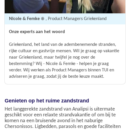
Nicole & Femke ☀️
, Product Managers Griekenland
Onze experts aan het woord
Griekenland, het land van de adembenemende stranden,
rijke cultuur en gastvrije mensen. Wil je graag op vakantie
naar Griekenland, maar twijfel je nog over de
bestemming? Wij - Nicole & Femke - helpen je graag
verder. Wij werken als Product Managers binnen TUI en
adviseren je graag, zodat jij de beste keuze maakt.
Genieten op het ruime zandstrand
Het langgerekte zandstrand van Analipsi is uitermate
geschikt voor een relaxte strandvakantie of om bij te
komen na een bruisende avond in het naburige
Chersonissos. Ligbedden, parasols en goede faciliteiten