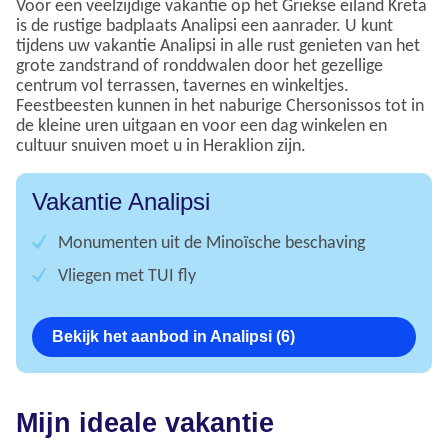
Voor een veelzijdige vakantie op het Griekse eiland Kreta
is de rustige badplaats Analipsi een aanrader. U kunt
tijdens uw vakantie Analipsi in alle rust genieten van het
grote zandstrand of ronddwalen door het gezellige
centrum vol terrassen, tavernes en winkeltjes.
Feestbeesten kunnen in het naburige Chersonissos tot in
de kleine uren uitgaan en voor een dag winkelen en
cultuur snuiven moet u in Heraklion zijn.
Vakantie Analipsi
Monumenten uit de Minoïsche beschaving
Vliegen met TUI fly
Bekijk het aanbod in Analipsi (6)
Mijn ideale vakantie