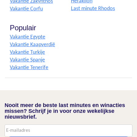
Heraklion
Vakantie Zakynthos
Last minute Rhodos
Vakantie Corfu
Populair
Vakantie Egypte
Vakantie Kaapverdië
Vakantie Turkije
Vakantie Spanje
Vakantie Tenerife
Nooit meer de beste last minutes en winacties
missen? Schrijf je in voor onze wekelijkse
nieuwsbrief.