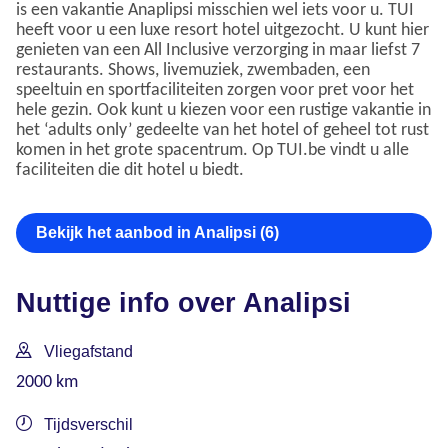
is een vakantie Anaplipsi misschien wel iets voor u. TUI
heeft voor u een luxe resort hotel uitgezocht. U kunt hier
genieten van een All Inclusive verzorging in maar liefst 7
restaurants. Shows, livemuziek, zwembaden, een
speeltuin en sportfaciliteiten zorgen voor pret voor het
hele gezin. Ook kunt u kiezen voor een rustige vakantie in
het ‘adults only’ gedeelte van het hotel of geheel tot rust
komen in het grote spacentrum. Op TUI.be vindt u alle
faciliteiten die dit hotel u biedt.
Bekijk het aanbod in Analipsi (6)
Nuttige info over Analipsi
Vliegafstand
2000 km
Tijdsverschil