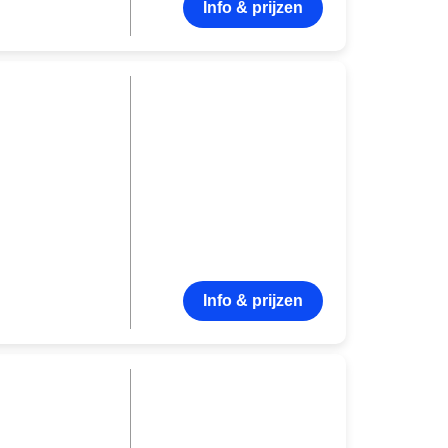
Info & prijzen
Info & prijzen