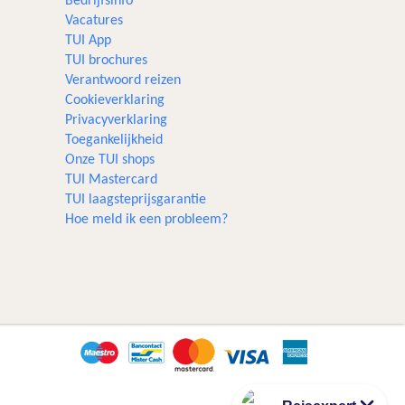
Bedrijfsinfo
Vacatures
TUI App
TUI brochures
Verantwoord reizen
Cookieverklaring
Privacyverklaring
Toegankelijkheid
Onze TUI shops
TUI Mastercard
TUI laagsteprijsgarantie
Hoe meld ik een probleem?